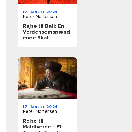
17. januar 2024
Peter Mortensen
Rejse til Bali: En
Verdensomspænd
ende Skat
17. januar 2024
Peter Mortensen
Rejse til
Maldiverne – Et