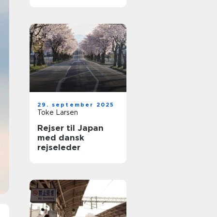
29. september 2025
Toke Larsen
Rejser til Japan
med dansk
rejseleder