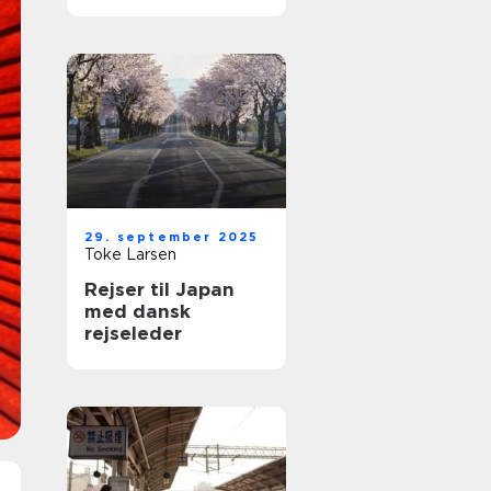
29. september 2025
Toke Larsen
Rejser til Japan
med dansk
rejseleder