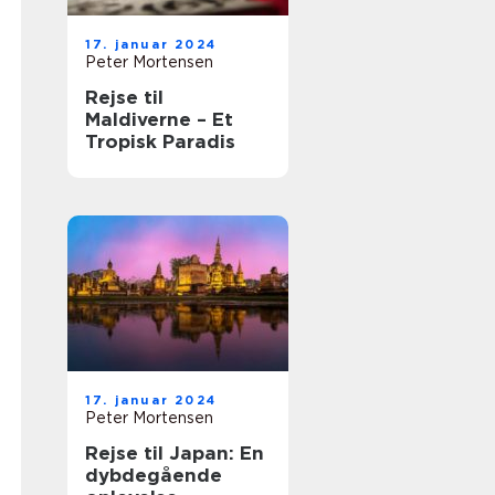
17. januar 2024
Peter Mortensen
Rejse til
Maldiverne – Et
Tropisk Paradis
17. januar 2024
Peter Mortensen
Rejse til Japan: En
dybdegående