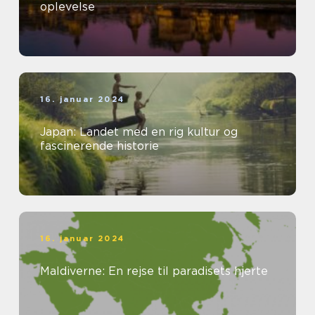
oplevelse
16. januar 2024
Japan: Landet med en rig kultur og
fascinerende historie
16. januar 2024
Maldiverne: En rejse til paradisets hjerte