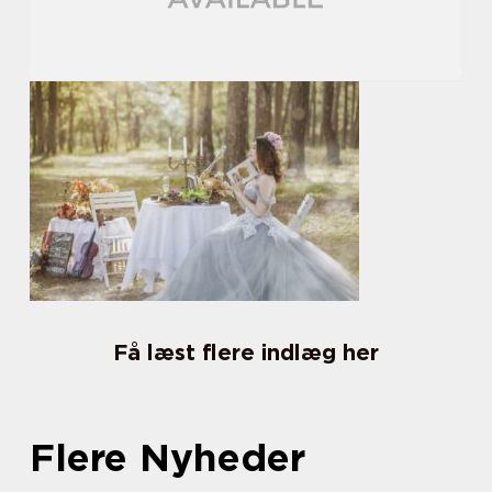
Få læst flere indlæg her
Flere Nyheder