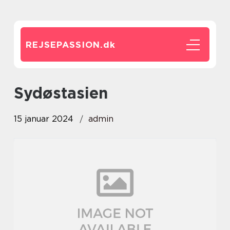
REJSEPASSION.
dk
sydøstasien
15 januar 2024
admin