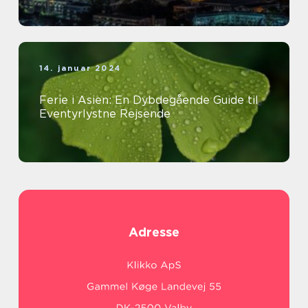
14. januar 2024
Ferie i Asien: En Dybdegående Guide til
Eventyrlystne Rejsende
Adresse