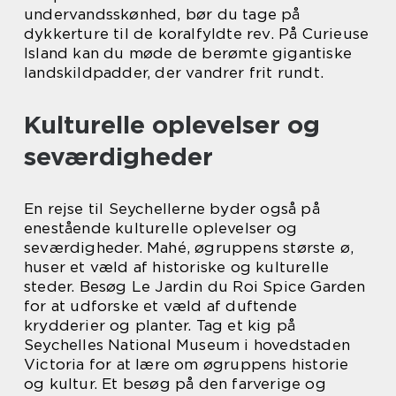
undervandsskønhed, bør du tage på
dykkerture til de koralfyldte rev. På Curieuse
Island kan du møde de berømte gigantiske
landskildpadder, der vandrer frit rundt.
Kulturelle oplevelser og
seværdigheder
En rejse til Seychellerne byder også på
enestående kulturelle oplevelser og
seværdigheder. Mahé, øgruppens største ø,
huser et væld af historiske og kulturelle
steder. Besøg Le Jardin du Roi Spice Garden
for at udforske et væld af duftende
krydderier og planter. Tag et kig på
Seychelles National Museum i hovedstaden
Victoria for at lære om øgruppens historie
og kultur. Et besøg på den farverige og