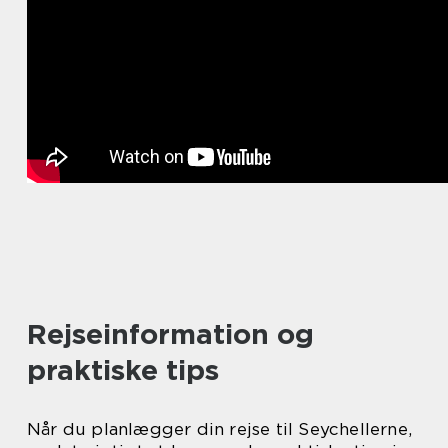
Rejseinformation og
praktiske tips
Når du planlægger din rejse til Seychellerne,