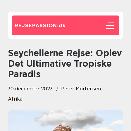
REJSEPASSION.
dk
Seychellerne Rejse: Oplev
Det Ultimative Tropiske
Paradis
30 december 2023
Peter Mortensen
Afrika