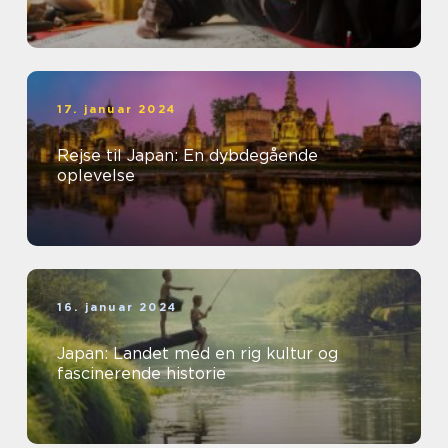
17. januar 2024
Rejse til Japan: En dybdegående
oplevelse
16. januar 2024
Japan: Landet med en rig kultur og
fascinerende historie