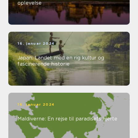
oplevelse
16. januar 2024
Japan: Landet med en rig kultur og
fascinerende historie
16. januar 2024
Maldiverne: En rejse til paradisets hjerte