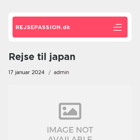
REJSEPASSION.
dk
rejse til japan
17 januar 2024
admin