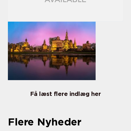
Få læst flere indlæg her
Flere Nyheder