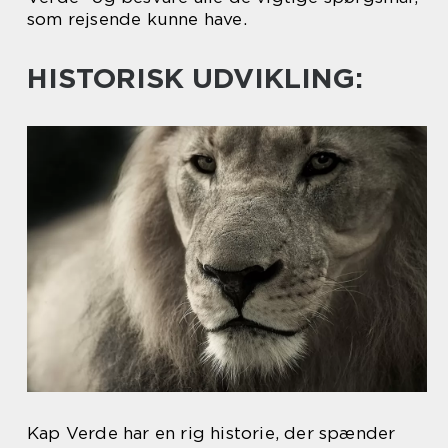
som rejsende kunne have.
HISTORISK UDVIKLING:
Kap Verde har en rig historie, der spænder