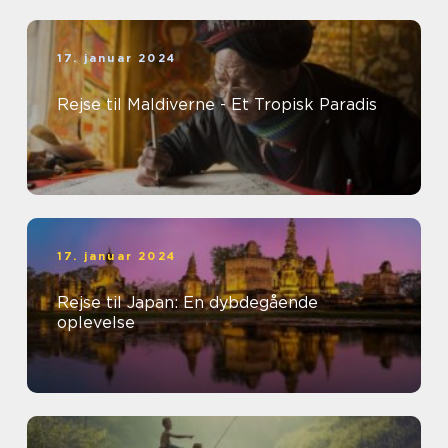
17. januar 2024
Rejse til Maldiverne - Et Tropisk Paradis
17. januar 2024
Rejse til Japan: En dybdegående
oplevelse