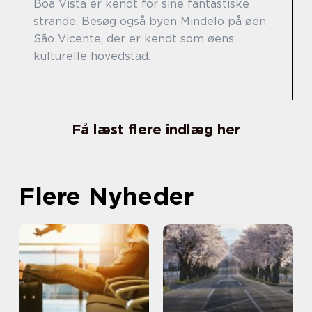
Boa Vista er kendt for sine fantastiske
strande. Besøg også byen Mindelo på øen
São Vicente, der er kendt som øens
kulturelle hovedstad.
Få læst flere indlæg her
Flere Nyheder