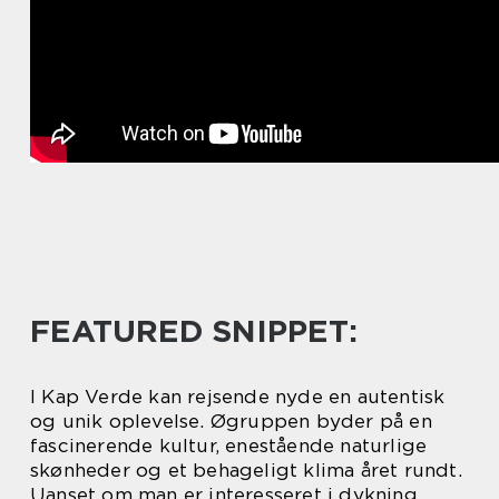
FEATURED SNIPPET:
I Kap Verde kan rejsende nyde en autentisk
og unik oplevelse. Øgruppen byder på en
fascinerende kultur, enestående naturlige
skønheder og et behageligt klima året rundt.
Uanset om man er interesseret i dykning,