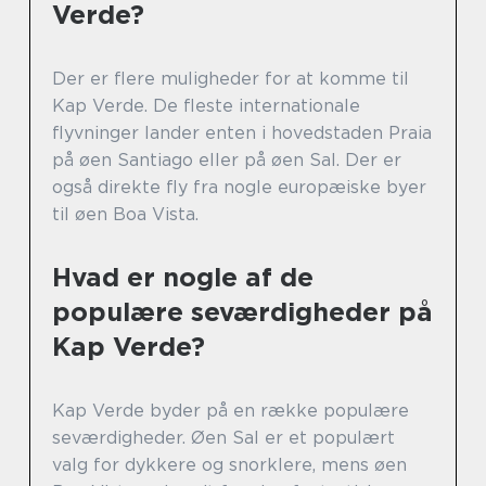
Verde?
Der er flere muligheder for at komme til
Kap Verde. De fleste internationale
flyvninger lander enten i hovedstaden Praia
på øen Santiago eller på øen Sal. Der er
også direkte fly fra nogle europæiske byer
til øen Boa Vista.
Hvad er nogle af de
populære seværdigheder på
Kap Verde?
Kap Verde byder på en række populære
seværdigheder. Øen Sal er et populært
valg for dykkere og snorklere, mens øen