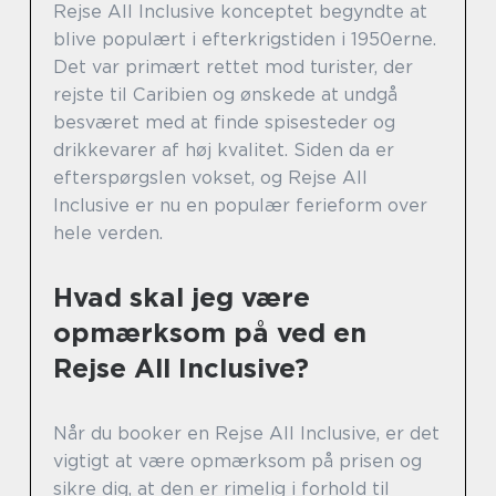
Rejse All Inclusive konceptet begyndte at
blive populært i efterkrigstiden i 1950erne.
Det var primært rettet mod turister, der
rejste til Caribien og ønskede at undgå
besværet med at finde spisesteder og
drikkevarer af høj kvalitet. Siden da er
efterspørgslen vokset, og Rejse All
Inclusive er nu en populær ferieform over
hele verden.
Hvad skal jeg være
opmærksom på ved en
Rejse All Inclusive?
Når du booker en Rejse All Inclusive, er det
vigtigt at være opmærksom på prisen og
sikre dig, at den er rimelig i forhold til