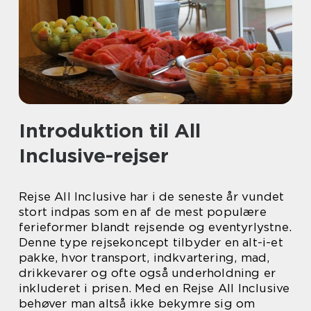
Introduktion til All
Inclusive-rejser
Rejse All Inclusive har i de seneste år vundet
stort indpas som en af de mest populære
ferieformer blandt rejsende og eventyrlystne.
Denne type rejsekoncept tilbyder en alt-i-et
pakke, hvor transport, indkvartering, mad,
drikkevarer og ofte også underholdning er
inkluderet i prisen. Med en Rejse All Inclusive
behøver man altså ikke bekymre sig om