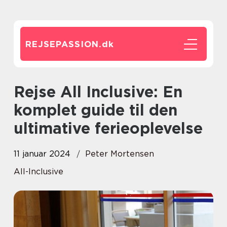
REJSEPASSION.
dk
Rejse All Inclusive: En
komplet guide til den
ultimative ferieoplevelse
11 januar 2024
Peter Mortensen
All-Inclusive