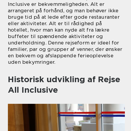
Inclusive er bekvemmeligheden. Alt er
arrangeret på forhånd, og man behøver ikke
bruge tid på at lede efter gode restauranter
eller aktiviteter. Alt er til rådighed på
hotellet, hvor man kan nyde alt fra lækre
buffeter til spændende aktiviteter og
underholdning. Denne rejseform er ideel for
familier, par og grupper af venner, der ønsker
en bekvem og afslappende ferieoplevelse
uden bekymringer.
Historisk udvikling af Rejse
All Inclusive