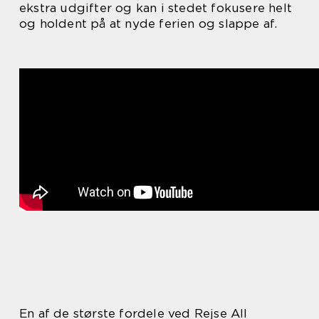
ekstra udgifter og kan i stedet fokusere helt
og holdent på at nyde ferien og slappe af.
En af de største fordele ved Rejse All