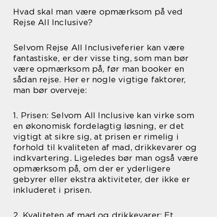
Hvad skal man være opmærksom på ved
Rejse All Inclusive?
Selvom Rejse All Inclusiveferier kan være
fantastiske, er der visse ting, som man bør
være opmærksom på, før man booker en
sådan rejse. Her er nogle vigtige faktorer,
man bør overveje:
1. Prisen: Selvom All Inclusive kan virke som
en økonomisk fordelagtig løsning, er det
vigtigt at sikre sig, at prisen er rimelig i
forhold til kvaliteten af mad, drikkevarer og
indkvartering. Ligeledes bør man også være
opmærksom på, om der er yderligere
gebyrer eller ekstra aktiviteter, der ikke er
inkluderet i prisen.
2. Kvaliteten af mad og drikkevarer: Et