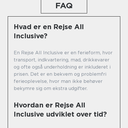
FAQ
Hvad er en Rejse All
Inclusive?
En Rejse All Inclusive er en ferieform, hvor
transport, indkvartering, mad, drikkevarer
og ofte også underholdning er inkluderet i
prisen. Det er en bekvem og problemfri
ferieoplevelse, hvor man ikke behøver
bekymre sig om ekstra udgifter.
Hvordan er Rejse All
Inclusive udviklet over tid?