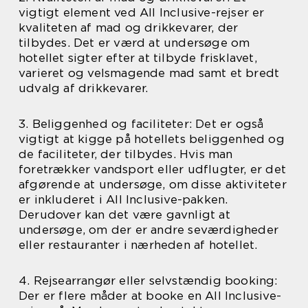
vigtigt element ved All Inclusive-rejser er
kvaliteten af mad og drikkevarer, der
tilbydes. Det er værd at undersøge om
hotellet sigter efter at tilbyde frisklavet,
varieret og velsmagende mad samt et bredt
udvalg af drikkevarer.
3. Beliggenhed og faciliteter: Det er også
vigtigt at kigge på hotellets beliggenhed og
de faciliteter, der tilbydes. Hvis man
foretrækker vandsport eller udflugter, er det
afgørende at undersøge, om disse aktiviteter
er inkluderet i All Inclusive-pakken.
Derudover kan det være gavnligt at
undersøge, om der er andre seværdigheder
eller restauranter i nærheden af hotellet.
4. Rejsearrangør eller selvstændig booking:
Der er flere måder at booke en All Inclusive-