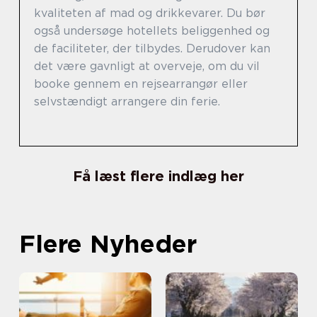
kvaliteten af mad og drikkevarer. Du bør
også undersøge hotellets beliggenhed og
de faciliteter, der tilbydes. Derudover kan
det være gavnligt at overveje, om du vil
booke gennem en rejsearrangør eller
selvstændigt arrangere din ferie.
Få læst flere indlæg her
Flere Nyheder