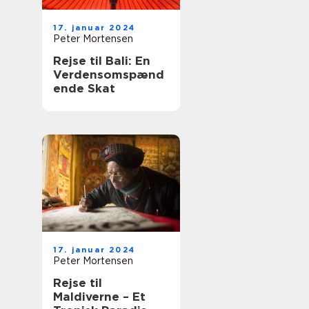
17. januar 2024
Peter Mortensen
Rejse til Bali: En
Verdensomspænd
ende Skat
17. januar 2024
Peter Mortensen
Rejse til
Maldiverne – Et