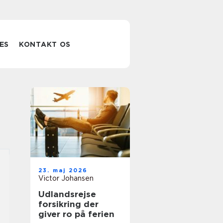
ES
KONTAKT OS
23. maj 2026
Victor Johansen
Udlandsrejse
forsikring der
giver ro på ferien