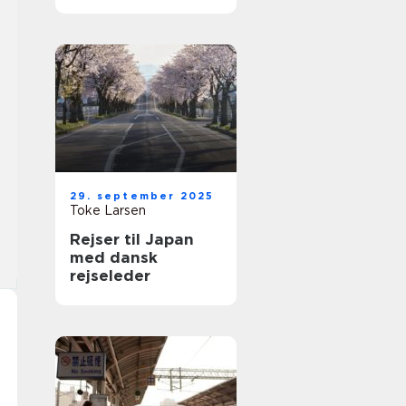
29. september 2025
Toke Larsen
Rejser til Japan
med dansk
rejseleder