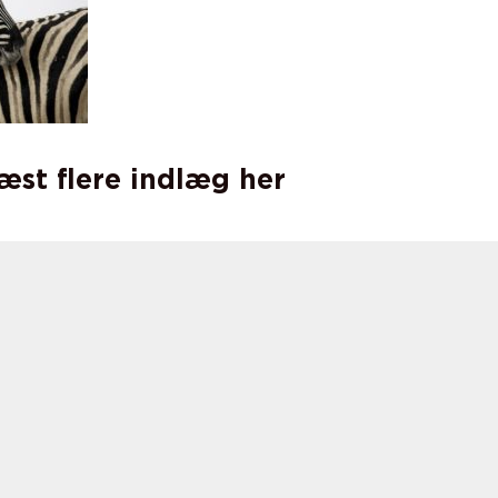
læst flere indlæg her