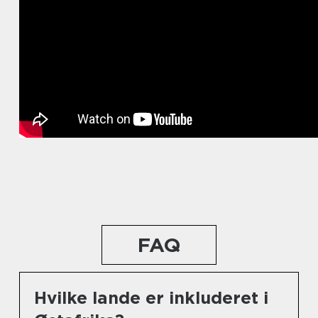
FAQ
Hvilke lande er inkluderet i