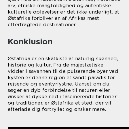
arv, etniske mangfoldighed og autentiske
kulturelle oplevelser er det ikke underligt, at
Østafrika forbliver en af Afrikas mest
eftertragtede destinationer.
Konklusion
Østafrika er en skatkiste af naturlig skønhed,
historie og kultur. Fra de majestætiske
vidder i savannen til de pulserende byer ved
kysten er denne region et sandt paradis for
rejsende og eventyrlystne. Uanset om du
søger en dyb forbindelse til naturen eller
ønsker at dykke ned i fascinerende historier
og traditioner, er Østafrika et sted, der vil
efterlade dig fortryllet og ønsker mere.