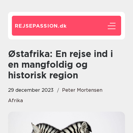
REJSEPASSION.
dk
Østafrika: En rejse ind i
en mangfoldig og
historisk region
29 december 2023
Peter Mortensen
Afrika