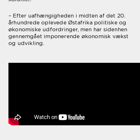
– Efter uafhængigheden i midten af det 20.
århundrede oplevede Østafrika politiske og
økonomiske udfordringer, men har sidenhen
gennemgået imponerende økonomisk vækst
og udvikling.