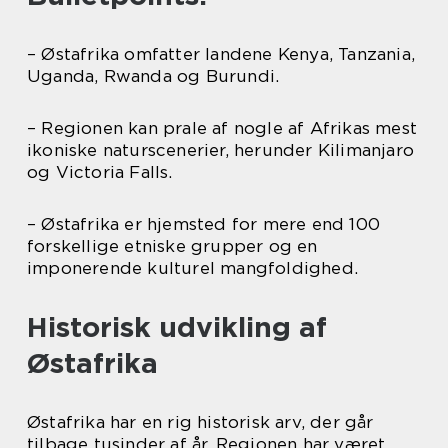
– Østafrika omfatter landene Kenya, Tanzania,
Uganda, Rwanda og Burundi.
– Regionen kan prale af nogle af Afrikas mest
ikoniske naturscenerier, herunder Kilimanjaro
og Victoria Falls.
– Østafrika er hjemsted for mere end 100
forskellige etniske grupper og en
imponerende kulturel mangfoldighed.
Historisk udvikling af
Østafrika
Østafrika har en rig historisk arv, der går
tilbage tusinder af år. Regionen har været