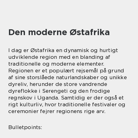
Den moderne Østafrika
I dag er Østafrika en dynamisk og hurtigt
udviklende region med en blanding af
traditionelle og moderne elementer.
Regionen er et populært rejsemål på grund
af sine storslåede naturlandskaber og unikke
dyreliv, herunder de store vandrende
dyreflokke i Serengeti og den frodige
regnskov i Uganda. Samtidig er der også et
rigt kulturliv, hvor traditionelle festivaler og
ceremonier fejrer regionens rige arv.
Bulletpoints: