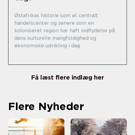
Østafrikas historie som et centralt
handelscenter og senere som en
koloniseret region har haft indflydelse på
dens kulturelle mangfoldighed og
økonomiske udvikling i dag.
Få læst flere indlæg her
Flere Nyheder