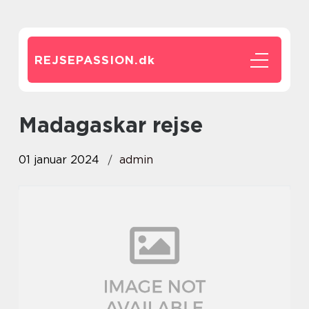
REJSEPASSION.
dk
madagaskar rejse
01 januar 2024
admin