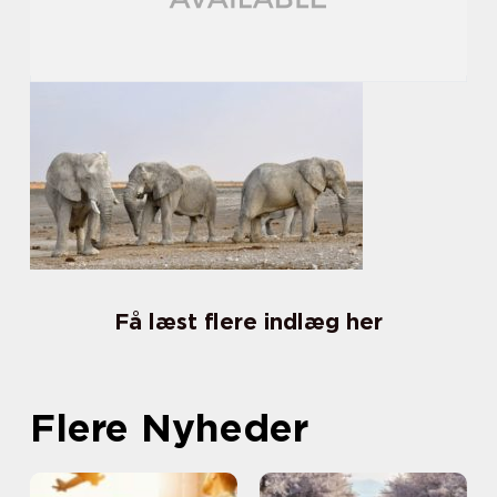
Få læst flere indlæg her
Flere Nyheder