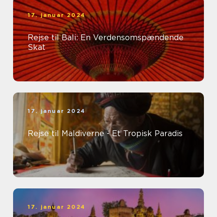
17. januar 2024
Rejse til Bali: En Verdensomspændende
Skat
17. januar 2024
Rejse til Maldiverne - Et Tropisk Paradis
17. januar 2024