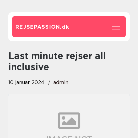
REJSEPASSION.
dk
last minute rejser all
inclusive
10 januar 2024
admin