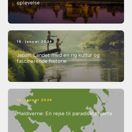
oplevelse
16. januar 2024
Japan: Landet med en rig kultur og
fascinerende historie
16. januar 2024
Maldiverne: En rejse til paradisets hjerte