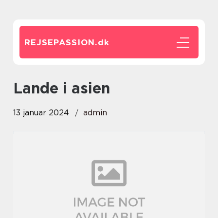
REJSEPASSION.
dk
lande i asien
13 januar 2024
admin