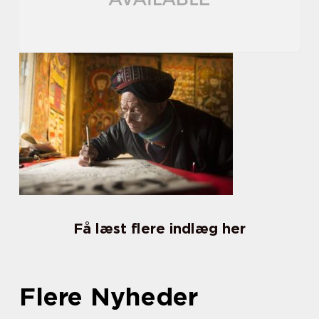
Få læst flere indlæg her
Flere Nyheder