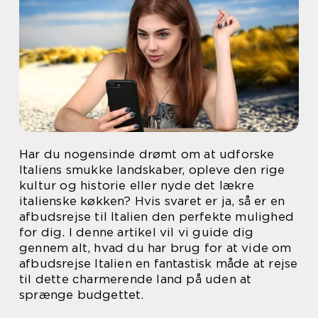
Har du nogensinde drømt om at udforske
Italiens smukke landskaber, opleve den rige
kultur og historie eller nyde det lækre
italienske køkken? Hvis svaret er ja, så er en
afbudsrejse til Italien den perfekte mulighed
for dig. I denne artikel vil vi guide dig
gennem alt, hvad du har brug for at vide om
afbudsrejse Italien en fantastisk måde at rejse
til dette charmerende land på uden at
sprænge budgettet.