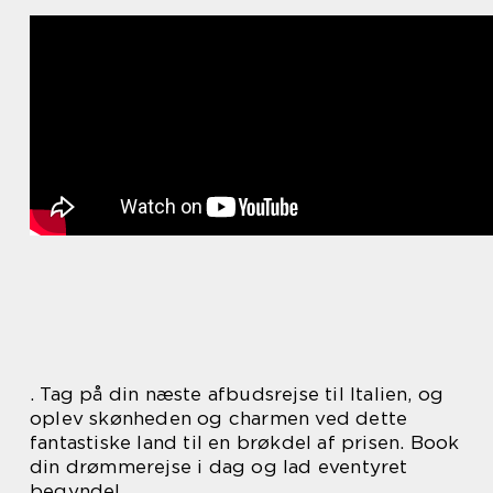
. Tag på din næste afbudsrejse til Italien, og
oplev skønheden og charmen ved dette
fantastiske land til en brøkdel af prisen. Book
din drømmerejse i dag og lad eventyret
begynde!