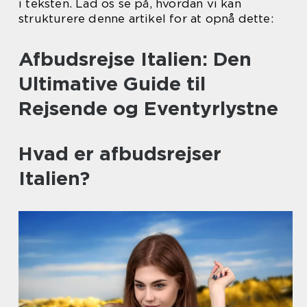
i teksten. Lad os se på, hvordan vi kan
strukturere denne artikel for at opnå dette:
Afbudsrejse Italien: Den
Ultimative Guide til
Rejsende og Eventyrlystne
Hvad er afbudsrejser
Italien?