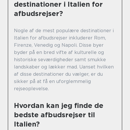
destinationer i Italien for
afbudsrejser?
Nogle af de mest populære destinationer i
Italien for afbudsrejser inkluderer Rom,
Firenze, Venedig og Napoli. Disse byer
byder på en bred vifte af kulturelle og
historiske seværdigheder samt smukke
landskaber og lækker mad. Uanset hvilken
af disse destinationer du vælger, er du
sikker på at få en uforglemmelig
rejseoplevelse.
Hvordan kan jeg finde de
bedste afbudsrejser til
Italien?