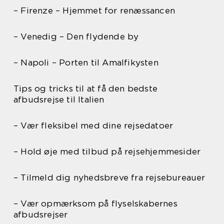
– Firenze – Hjemmet for renæssancen
– Venedig – Den flydende by
– Napoli – Porten til Amalfikysten
Tips og tricks til at få den bedste
afbudsrejse til Italien
– Vær fleksibel med dine rejsedatoer
– Hold øje med tilbud på rejsehjemmesider
– Tilmeld dig nyhedsbreve fra rejsebureauer
– Vær opmærksom på flyselskabernes
afbudsrejser