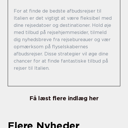
For at finde de bedste afbudsrejser til
Italien er det vigtigt at være fleksibel med
dine rejsedatoer og destinationer. Hold øje
med tilbud på rejsehjemmesider, tilmeld
dig nyhedsbreve fra rejsebureauer og vær
opmærksom på flyselskabernes
afbudsrejser. Disse strategier vil øge dine
chancer for at finde fantastiske tilbud på
rejser til Italien.
Få læst flere indlæg her
Flere Nyheder