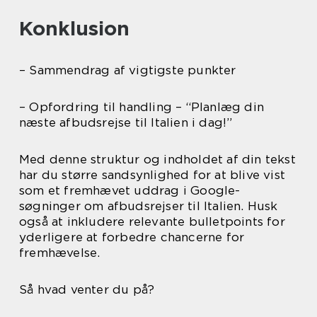
Konklusion
– Sammendrag af vigtigste punkter
– Opfordring til handling – “Planlæg din
næste afbudsrejse til Italien i dag!”
Med denne struktur og indholdet af din tekst
har du større sandsynlighed for at blive vist
som et fremhævet uddrag i Google-
søgninger om afbudsrejser til Italien. Husk
også at inkludere relevante bulletpoints for
yderligere at forbedre chancerne for
fremhævelse.
Så hvad venter du på?