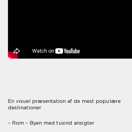
En visuel præsentation af de mest populære
destinationer
– Rom – Byen med tusind ansigter