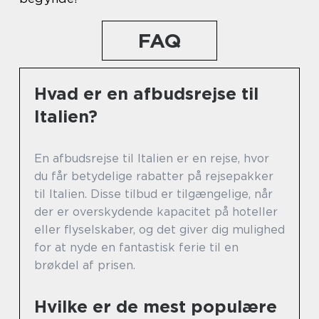
FAQ
Hvad er en afbudsrejse til
Italien?
En afbudsrejse til Italien er en rejse, hvor
du får betydelige rabatter på rejsepakker
til Italien. Disse tilbud er tilgængelige, når
der er overskydende kapacitet på hoteller
eller flyselskaber, og det giver dig mulighed
for at nyde en fantastisk ferie til en
brøkdel af prisen.
Hvilke er de mest populære