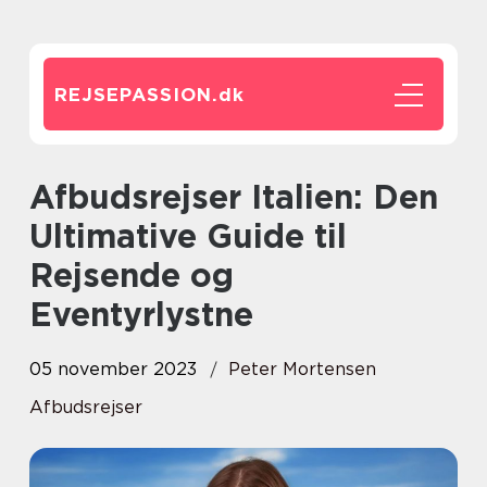
REJSEPASSION.
dk
Afbudsrejser Italien: Den
Ultimative Guide til
Rejsende og
Eventyrlystne
05 november 2023
Peter Mortensen
Afbudsrejser