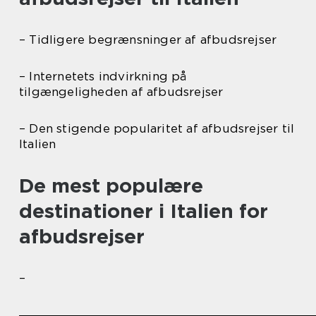
– Tidligere begrænsninger af afbudsrejser
– Internetets indvirkning på
tilgængeligheden af afbudsrejser
– Den stigende popularitet af afbudsrejser til
Italien
De mest populære
destinationer i Italien for
afbudsrejser
–