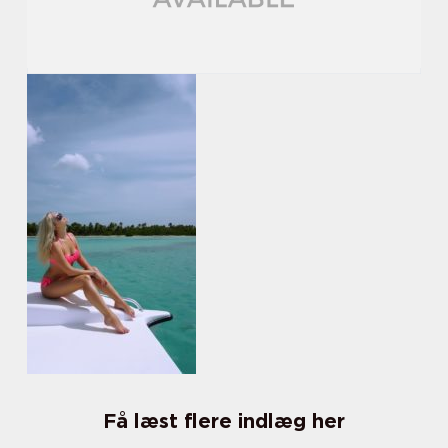
Få læst flere indlæg her