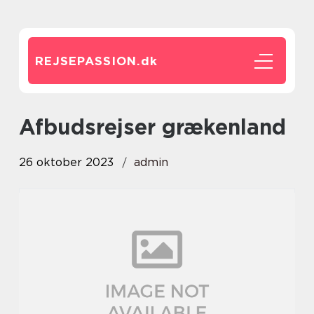
REJSEPASSION.
dk
afbudsrejser grækenland
26 oktober 2023
admin