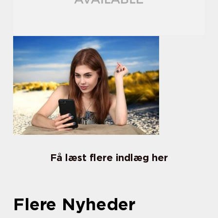
Få læst flere indlæg her
Flere Nyheder