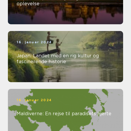
oplevelse
16. januar 2024
Japan: Landet med en rig kultur og
fascinerende historie
16. januar 2024
Maldiverne: En rejse til paradisets hjerte