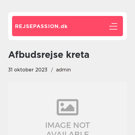
REJSEPASSION.
dk
afbudsrejse kreta
31 oktober 2023
admin