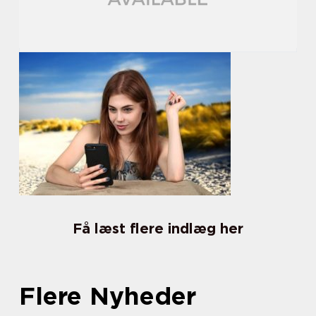
Få læst flere indlæg her
Flere Nyheder