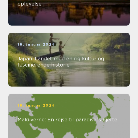
oplevelse
16. januar 2024
Japan: Landet med en rig kultur og
fascinerende historie
16. januar 2024
Maldiverne: En rejse til paradisets hjerte