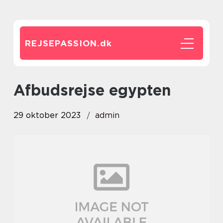
REJSEPASSION.
dk
afbudsrejse egypten
29 oktober 2023
admin