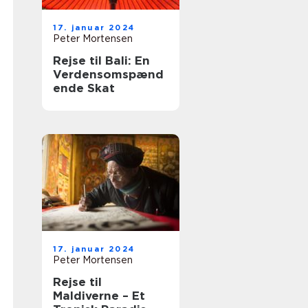
17. januar 2024
Peter Mortensen
Rejse til Bali: En
Verdensomspænd
ende Skat
17. januar 2024
Peter Mortensen
Rejse til
Maldiverne – Et