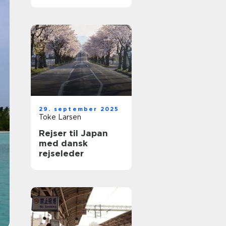
29. september 2025
Toke Larsen
Rejser til Japan
med dansk
rejseleder