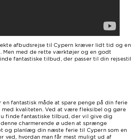
ekte afbudsrejse til Cypern kræver lidt tid og en
. Men med de rette værktøjer og en godt
nde fantastiske tilbud, der passer til din rejsestil
r en fantastisk måde at spare penge på din ferie
med kvaliteten. Ved at være fleksibel og gøre
 finde fantastiske tilbud, der vil give dig
e denne charmerende ø uden at sprænge
t og planlæg din næste ferie til Cypern som en
er ved, hvordan man får mest muligt ud af